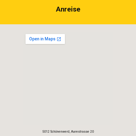
Anreise
5012 Schönenwerd, Aarestrasse 20